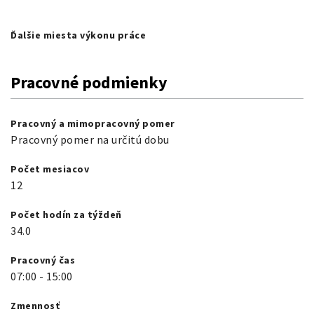
Ďalšie miesta výkonu práce
Pracovné podmienky
Pracovný a mimopracovný pomer
Pracovný pomer na určitú dobu
Počet mesiacov
12
Počet hodín za týždeň
34.0
Pracovný čas
07:00
-
15:00
Zmennosť