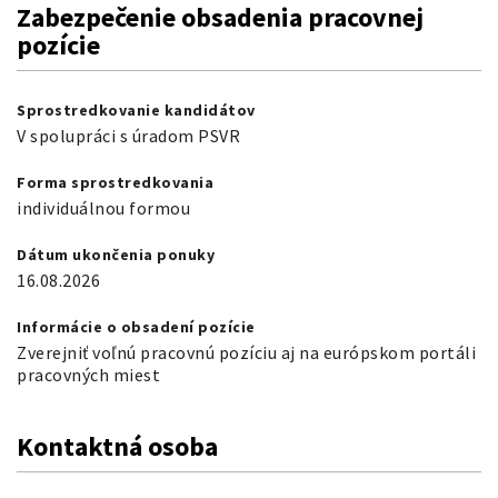
Zabezpečenie obsadenia pracovnej
pozície
Sprostredkovanie kandidátov
V spolupráci s úradom PSVR
Forma sprostredkovania
individuálnou formou
Dátum ukončenia ponuky
16.08.2026
Informácie o obsadení pozície
Zverejniť voľnú pracovnú pozíciu aj na európskom portáli
pracovných miest
Kontaktná osoba