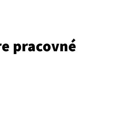
re pracovné