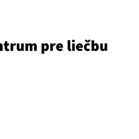
ntrum pre liečbu