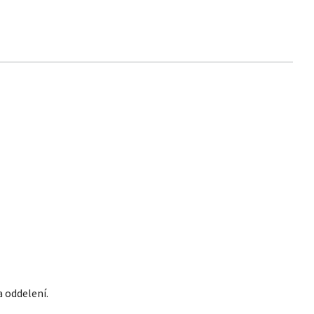
a oddelení.