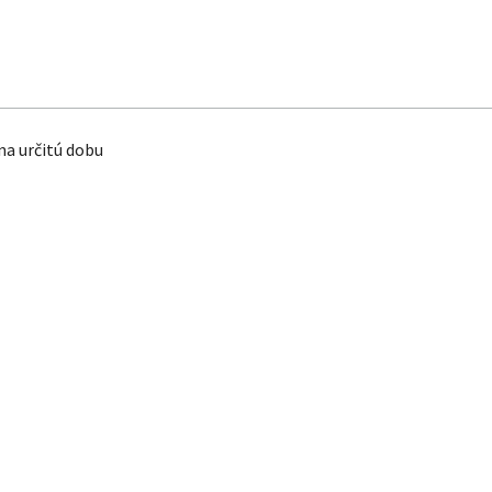
a určitú dobu