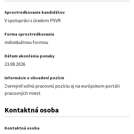
Sprostredkovanie kandidátov
V spolupráci s úradom PSVR
Forma sprostredkovania
individuálnou formou
Dátum ukončenia ponuky
23.08.2026
Informácie o obsadení pozície
Zverejniť voľnú pracovnú pozíciu aj na európskom portáli
pracovných miest
Kontaktná osoba
Kontaktná osoba